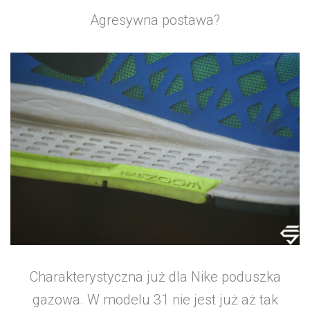
Agresywna postawa?
Charakterystyczna już dla Nike poduszka
gazowa. W modelu 31 nie jest już aż tak