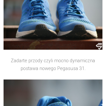
Zadarte przody czyli mocno dynamiczna
postawa nowego Pegasusa 31.